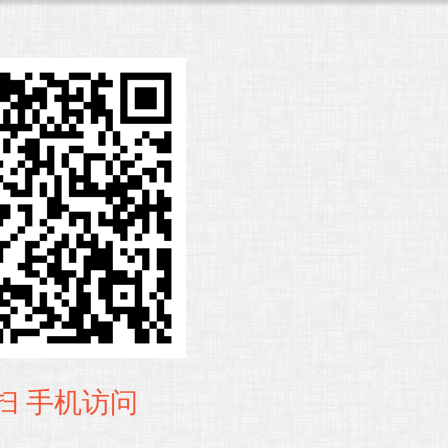
扫 手机访问