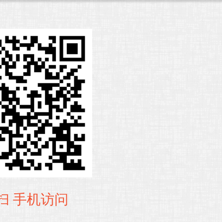
扫 手机访问