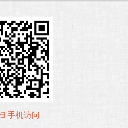
扫 手机访问